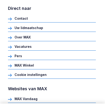
Direct naar
Contact
Uw lidmaatschap
Over MAX
Vacatures
Pers
MAX Winkel
Cookie instellingen
Websites van MAX
MAX Vandaag