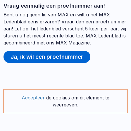
Vraag eenmalig een proefnummer aan!
Bent u nog geen lid van MAX en wilt u het MAX
Ledenblad eens ervaren? Vraag dan een proefnummer
aan! Let op: het ledenblad verschijnt 5 keer per jaar, wij
sturen u het meest recente blad toe. MAX Ledenblad is
gecombineerd met ons MAX Magazine.
Ja, ik wil een proefnummer
Accepteer
de cookies om dit element te
weergeven.