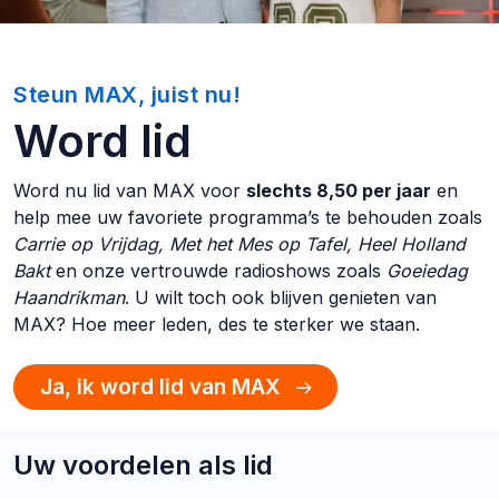
Steun MAX, juist nu!
Word lid
Word nu lid van MAX voor
slechts 8,50 per jaar
en
help mee uw favoriete programma’s te behouden zoals
Carrie op Vrijdag, Met het Mes op Tafel, Heel Holland
Bakt
en onze vertrouwde radioshows zoals
Goeiedag
Haandrikman
. U wilt toch ook blijven genieten van
MAX? Hoe meer leden, des te sterker we staan.
Ja, ik word lid van MAX
Uw voordelen als lid