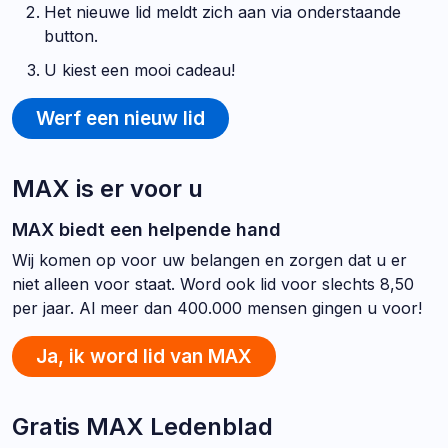
Het nieuwe lid meldt zich aan via onderstaande
button.
U kiest een mooi cadeau!
Werf een nieuw lid
MAX is er voor u
MAX biedt een helpende hand
Wij komen op voor uw belangen en zorgen dat u er
niet alleen voor staat. Word ook lid voor slechts 8,50
per jaar. Al meer dan 400.000 mensen gingen u voor!
Ja, ik word lid van MAX
Gratis MAX Ledenblad