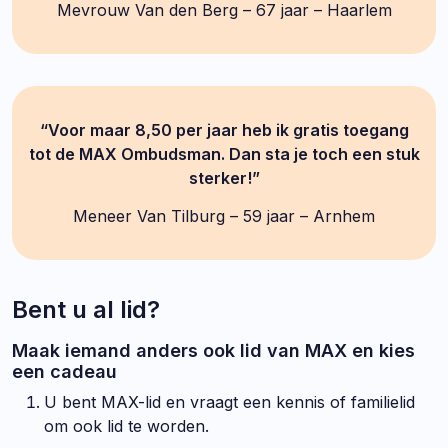
Mevrouw Van den Berg – 67 jaar – Haarlem
“Voor maar 8,50 per jaar heb ik gratis toegang
tot de MAX Ombudsman. Dan sta je toch een stuk
sterker!”
Meneer Van Tilburg – 59 jaar – Arnhem
Bent u al lid?
Maak iemand anders ook lid van MAX en kies
een cadeau
U bent MAX-lid en vraagt een kennis of familielid
om ook lid te worden.