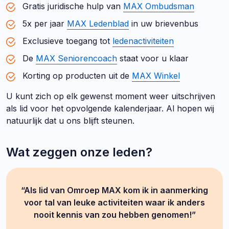
Gratis juridische hulp van
MAX Ombudsman
5x per jaar
MAX Ledenblad
in uw brievenbus
Exclusieve toegang tot
ledenactiviteiten
De
MAX Seniorencoach
staat voor u klaar
Korting op producten uit de
MAX Winkel
U kunt zich op elk gewenst moment weer uitschrijven
als lid voor het opvolgende kalenderjaar. Al hopen wij
natuurlijk dat u ons blijft steunen.
Wat zeggen onze leden?
“Als lid van Omroep MAX kom ik in aanmerking
voor tal van leuke activiteiten waar ik anders
nooit kennis van zou hebben genomen!”