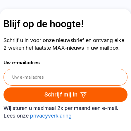
Blijf op de hoogte!
Schrijf u in voor onze nieuwsbrief en ontvang elke
2 weken het laatste MAX-nieuws in uw mailbox.
Uw e-mailadres
Schrijf mij in
Wij sturen u maximaal 2x per maand een e-mail.
Lees onze
privacyverklaring