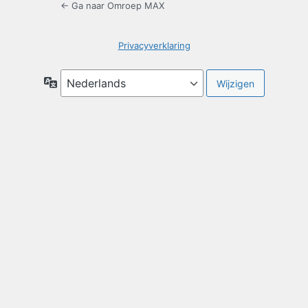
← Ga naar Omroep MAX
Privacyverklaring
Taal