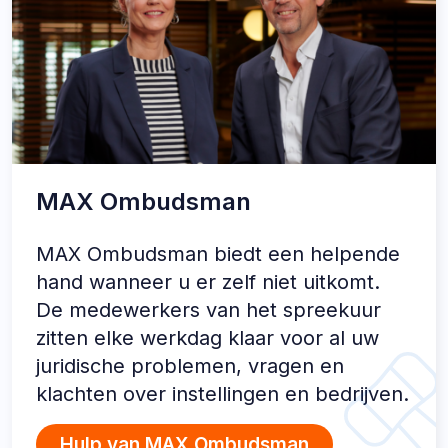
MAX Ombudsman
MAX Ombudsman biedt een helpende
hand wanneer u er zelf niet uitkomt.
De medewerkers van het spreekuur
zitten elke werkdag klaar voor al uw
juridische problemen, vragen en
klachten over instellingen en bedrijven.
Hulp van MAX Ombudsman