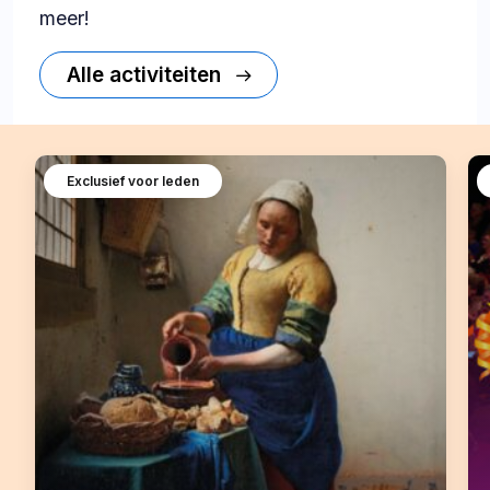
meer!
Alle activiteiten
Exclusief voor leden