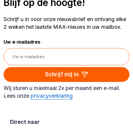
Blijf op de hoogte!
Schrijf u in voor onze nieuwsbrief en ontvang elke
2 weken het laatste MAX-nieuws in uw mailbox.
Uw e-mailadres
Schrijf mij in
Wij sturen u maximaal 2x per maand een e-mail.
Lees onze
privacyverklaring
Direct naar