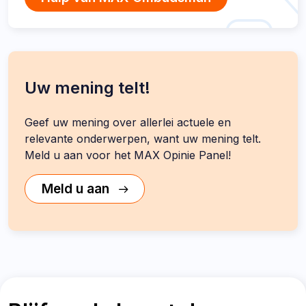
Uw mening telt!
Geef uw mening over allerlei actuele en
relevante onderwerpen, want uw mening telt.
Meld u aan voor het MAX Opinie Panel!
Meld u aan