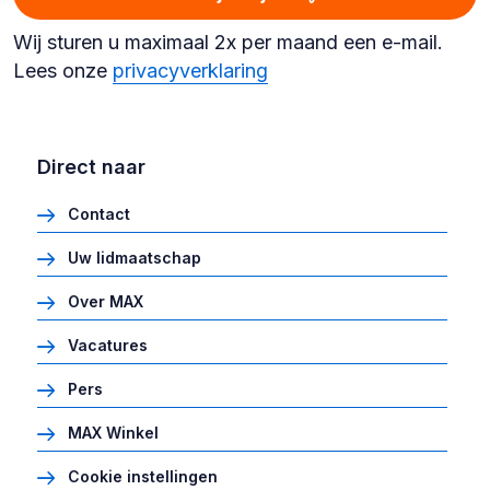
Wij sturen u maximaal 2x per maand een e-mail.
Lees onze
privacyverklaring
Direct naar
Contact
Uw lidmaatschap
Over MAX
Vacatures
Pers
MAX Winkel
Cookie instellingen