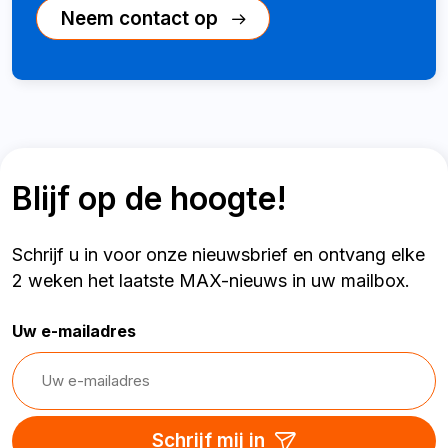
Neem contact op
Blijf op de hoogte!
Schrijf u in voor onze nieuwsbrief en ontvang elke
2 weken het laatste MAX-nieuws in uw mailbox.
Uw e-mailadres
Schrijf mij in