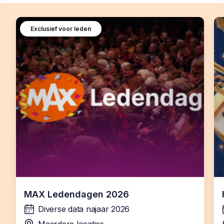
Exclusief voor leden
MAX Ledendagen 2026
Diverse data najaar 2026
wanneer: