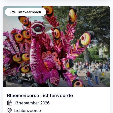
Exclusief voor leden
Bloemencorso Lichtenvoorde
13 september 2026
wanneer:
Lichtenvoorde