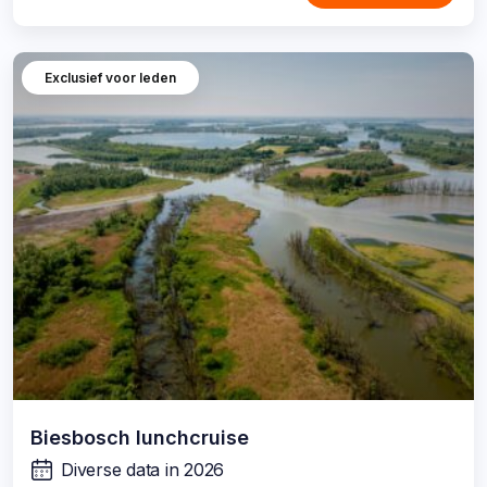
Exclusief voor leden
Biesbosch lunchcruise
Diverse data in 2026
wanneer: