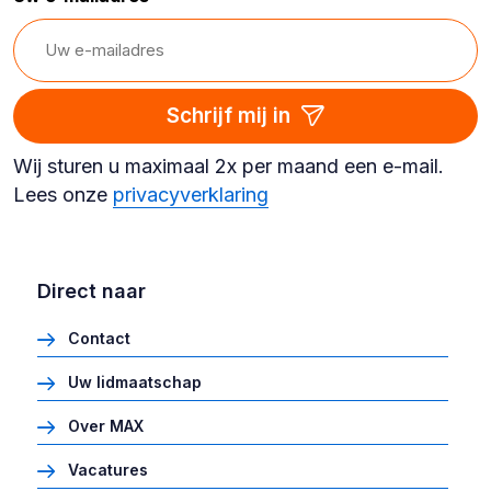
Schrijf mij in
Wij sturen u maximaal 2x per maand een e-mail.
Lees onze
privacyverklaring
Direct naar
Contact
Uw lidmaatschap
Over MAX
Vacatures