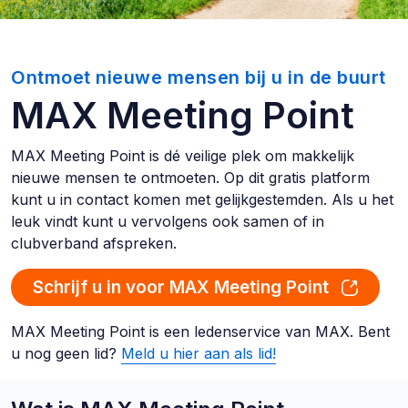
Ontmoet nieuwe mensen bij u in de buurt
MAX Meeting Point
MAX Meeting Point is dé veilige plek om makkelijk
nieuwe mensen te ontmoeten. Op dit gratis platform
kunt u in contact komen met gelijkgestemden. Als u het
leuk vindt kunt u vervolgens ook samen of in
clubverband afspreken.
Schrijf u in voor MAX Meeting Point
MAX Meeting Point is een ledenservice van MAX. Bent
u nog geen lid?
Meld u hier aan als lid!