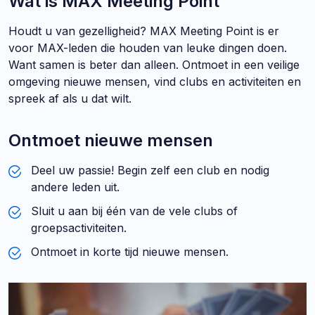
Wat is MAX Meeting Point
Houdt u van gezelligheid? MAX Meeting Point is er
voor MAX-leden die houden van leuke dingen doen.
Want samen is beter dan alleen. Ontmoet in een veilige
omgeving nieuwe mensen, vind clubs en activiteiten en
spreek af als u dat wilt.
Ontmoet nieuwe mensen
Deel uw passie! Begin zelf een club en nodig
andere leden uit.
Sluit u aan bij één van de vele clubs of
groepsactiviteiten.
Ontmoet in korte tijd nieuwe mensen.