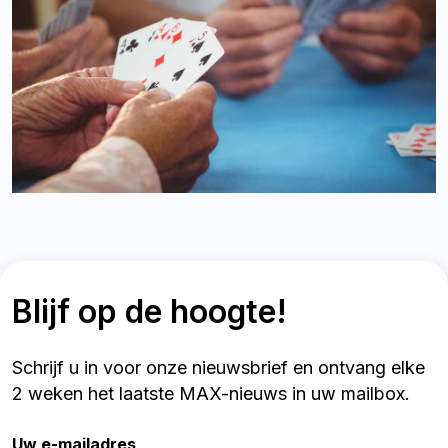
Blijf op de hoogte!
Schrijf u in voor onze nieuwsbrief en ontvang elke
2 weken het laatste MAX-nieuws in uw mailbox.
Uw e-mailadres