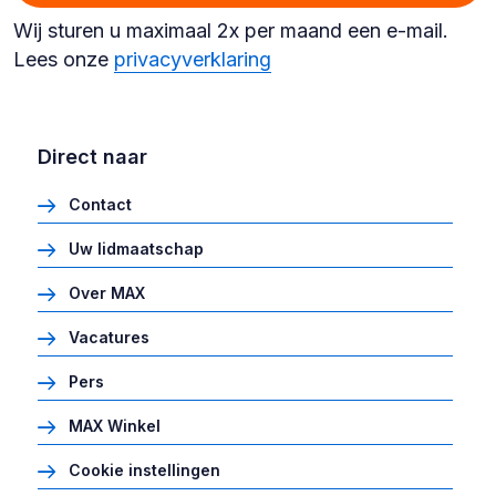
Wij sturen u maximaal 2x per maand een e-mail.
Lees onze
privacyverklaring
Direct naar
Contact
Uw lidmaatschap
Over MAX
Vacatures
Pers
MAX Winkel
Cookie instellingen