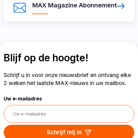
MAX Magazine
Abonnement
Magazine
Abonnement
Blijf op de hoogte!
Schrijf u in voor onze nieuwsbrief en ontvang elke
2 weken het laatste MAX-nieuws in uw mailbox.
Uw e-mailadres
Schrijf mij in