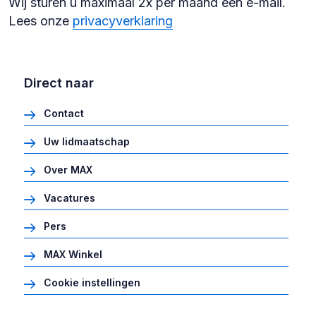
Wij sturen u maximaal 2x per maand een e-mail.
Lees onze
privacyverklaring
Direct naar
Contact
Uw lidmaatschap
Over MAX
Vacatures
Pers
MAX Winkel
Cookie instellingen