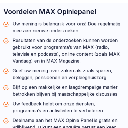
Voordelen MAX Opiniepanel
Uw mening is belangrijk voor ons! Doe regelmatig
mee aan nieuwe onderzoeken
Resultaten van de onderzoeken kunnen worden
gebruikt voor programma’s van MAX (radio,
televisie en podcasts), online content (zoals MAX
Vandaag) en in MAX Magazine.
Geef uw mening over zaken als zoals sparen,
beleggen, pensioenen en verpleeghuiszorg
Blijf op een makkelijke en laagdrempelige manier
betrokken blijven bij maatschappelijke discussies
Uw feedback helpt om onze diensten,
programma’s en activiteiten te verbeteren
Deelname aan het MAX Opinie Panel is gratis en
vrijblijvend, u kunt een enquête gerust een keer