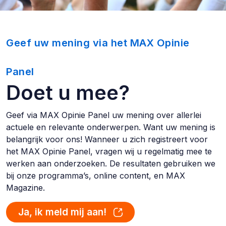
Geef uw mening via het MAX Opinie
Panel
Doet u mee?
Geef via MAX Opinie Panel uw mening over allerlei
actuele en relevante onderwerpen. Want uw mening is
belangrijk voor ons! Wanneer u zich registreert voor
het MAX Opinie Panel, vragen wij u regelmatig mee te
werken aan onderzoeken. De resultaten gebruiken we
bij onze programma’s, online content, en MAX
Magazine.
Ja, ik meld mij aan!