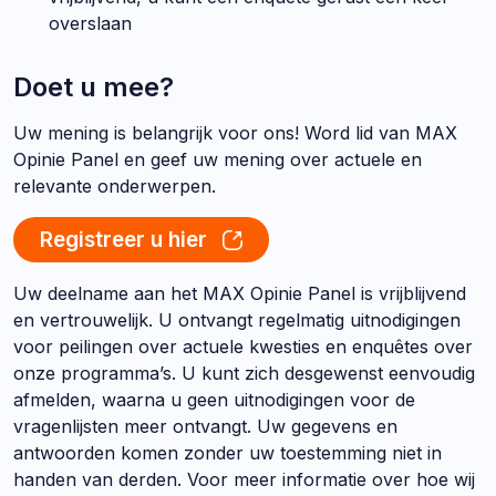
overslaan
Doet u mee?
Uw mening is belangrijk voor ons! Word lid van MAX
Opinie Panel en geef uw mening over actuele en
relevante onderwerpen.
Registreer u hier
Uw deelname aan het MAX Opinie Panel is vrijblijvend
en vertrouwelijk. U ontvangt regelmatig uitnodigingen
voor peilingen over actuele kwesties en enquêtes over
onze programma’s. U kunt zich desgewenst eenvoudig
afmelden, waarna u geen uitnodigingen voor de
vragenlijsten meer ontvangt. Uw gegevens en
antwoorden komen zonder uw toestemming niet in
handen van derden. Voor meer informatie over hoe wij