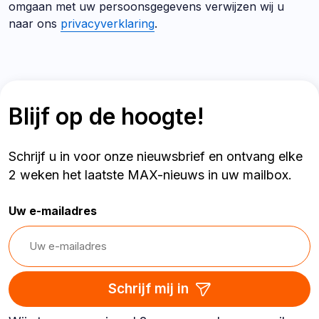
omgaan met uw persoonsgegevens verwijzen wij u
naar ons
privacyverklaring
.
Blijf op de hoogte!
Schrijf u in voor onze nieuwsbrief en ontvang elke
2 weken het laatste MAX-nieuws in uw mailbox.
Uw e-mailadres
Schrijf mij in