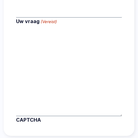
Uw vraag
(Vereist)
CAPTCHA