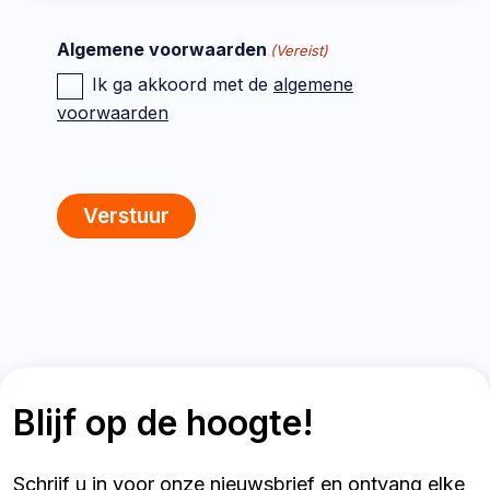
Algemene voorwaarden
(Vereist)
Ik ga akkoord met de
algemene
voorwaarden
Verstuur
Blijf op de hoogte!
Schrijf u in voor onze nieuwsbrief en ontvang elke