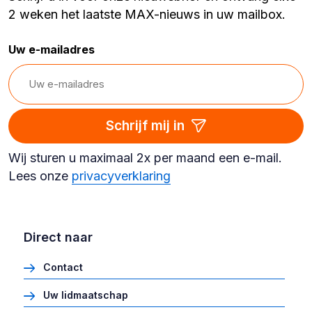
2 weken het laatste MAX-nieuws in uw mailbox.
Uw e-mailadres
Schrijf mij in
Wij sturen u maximaal 2x per maand een e-mail.
Lees onze
privacyverklaring
Direct naar
Contact
Uw lidmaatschap