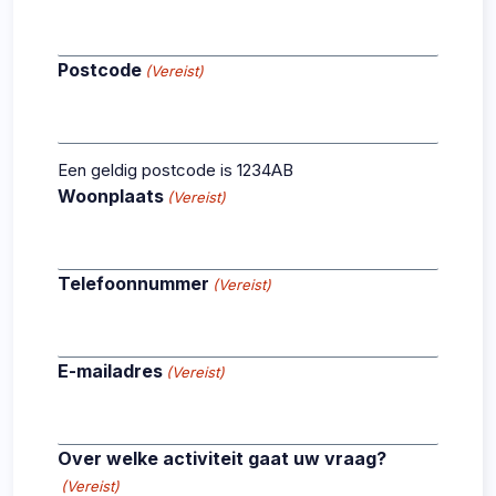
Postcode
(Vereist)
Een geldig postcode is 1234AB
Woonplaats
(Vereist)
Telefoonnummer
(Vereist)
E-mailadres
(Vereist)
Over welke activiteit gaat uw vraag?
(Vereist)