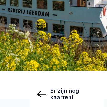
Er zijn nog
kaarten!