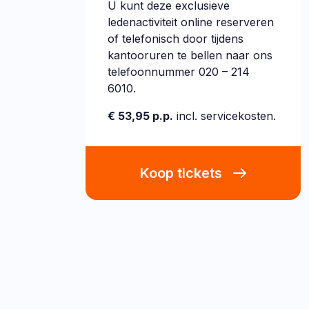
U kunt deze exclusieve
ledenactiviteit online reserveren
of telefonisch door tijdens
kantooruren te bellen naar ons
telefoonnummer 020 – 214
6010.
€ 53,95 p.p.
incl. servicekosten.
Koop tickets