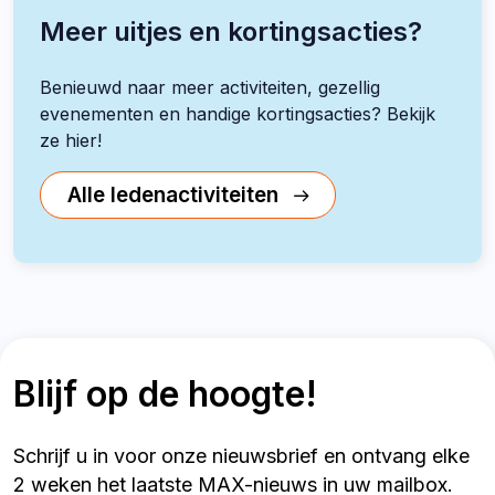
Meer uitjes en kortingsacties?
Benieuwd naar meer activiteiten, gezellig
evenementen en handige kortingsacties? Bekijk
ze hier!
Alle ledenactiviteiten
Blijf op de hoogte!
Schrijf u in voor onze nieuwsbrief en ontvang elke
2 weken het laatste MAX-nieuws in uw mailbox.