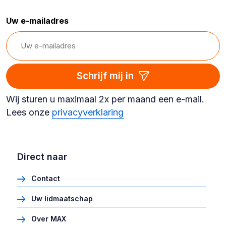
Uw e-mailadres
Schrijf mij in
Wij sturen u maximaal 2x per maand een e-mail.
Lees onze
privacyverklaring
Direct naar
Contact
Uw lidmaatschap
Over MAX