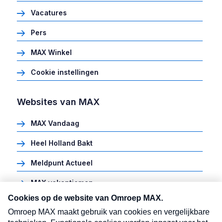
Vacatures
Pers
MAX Winkel
Cookie instellingen
Websites van MAX
MAX Vandaag
Heel Holland Bakt
Meldpunt Actueel
MAX vakantieman
MAX Meeting Point