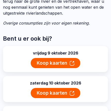
terug naar de grote rivier en de vertrekhaven, waar u
nog eenmaal kunt genieten van het open water en de
uitgestrekte rivierlandschappen.
Overige consumpties zijn voor eigen rekening.
Bent u er ook bij?
vrijdag 9 oktober 2026
datum:
Koop kaarten
zaterdag 10 oktober 2026
datum:
Koop kaarten