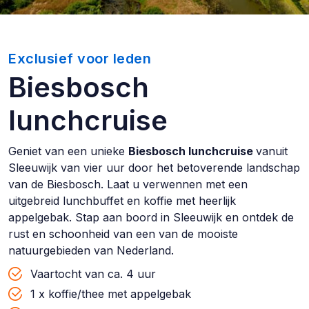
Exclusief voor leden
Biesbosch
lunchcruise
Geniet van een unieke
Biesbosch lunchcruise
vanuit
Sleeuwijk van vier uur door het betoverende landschap
van de Biesbosch. Laat u verwennen met een
uitgebreid lunchbuffet en koffie met heerlijk
appelgebak. Stap aan boord in Sleeuwijk en ontdek de
rust en schoonheid van een van de mooiste
natuurgebieden van Nederland.
Vaartocht van ca. 4 uur
1 x koffie/thee met appelgebak