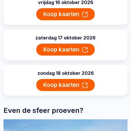
vrijdag 16 oktober 2026
datum:
Koop kaarten
zaterdag 17 oktober 2026
datum:
Koop kaarten
zondag 18 oktober 2026
datum:
Koop kaarten
Even de sfeer proeven?