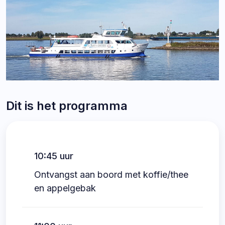
Dit is het programma
10:45 uur
Ontvangst aan boord met koffie/thee
en appelgebak