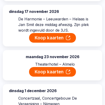
dinsdag 17 november 2026
datum:
De Harmonie – Leeuwarden – Helaas is
Jan Smit deze middag afwezig. Zijn plek
wordt ingevuld door de 3JS.
Koop kaarten
maandag 23 november 2026
datum:
Theaterhotel – Almelo
Koop kaarten
dinsdag 1 december 2026
datum:
Concertzaal, Concertgebouw De
Vereeniging – Nijmegen