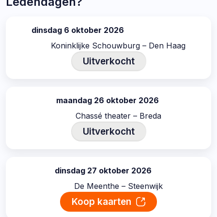
Ledendagen?
dinsdag 6 oktober 2026
datum:
Koninklijke Schouwburg – Den Haag
Uitverkocht
maandag 26 oktober 2026
datum:
Chassé theater – Breda
Uitverkocht
dinsdag 27 oktober 2026
datum:
De Meenthe – Steenwijk
Koop kaarten