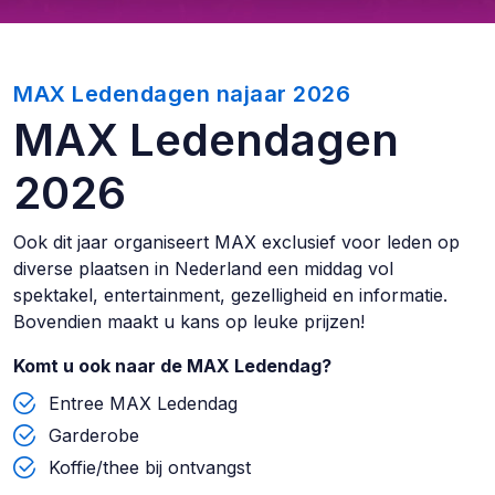
MAX Ledendagen najaar 2026
MAX Ledendagen
2026
Ook dit jaar organiseert MAX exclusief voor leden op
diverse plaatsen in Nederland een middag vol
spektakel, entertainment, gezelligheid en informatie.
Bovendien maakt u kans op leuke prijzen!
Komt u ook naar de MAX Ledendag?
Entree MAX Ledendag
Garderobe
Koffie/thee bij ontvangst