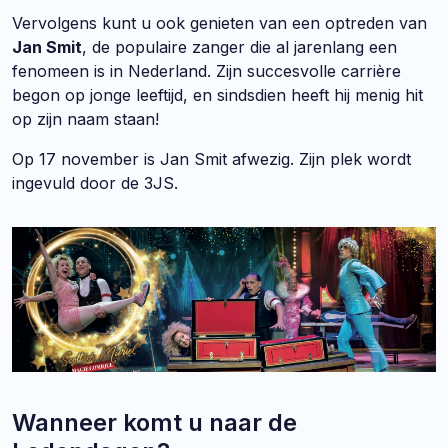
Vervolgens kunt u ook genieten van een optreden van
Jan Smit
, de populaire zanger die al jarenlang een
fenomeen is in Nederland. Zijn succesvolle carrière
begon op jonge leeftijd, en sindsdien heeft hij menig hit
op zijn naam staan!
Op 17 november is Jan Smit afwezig. Zijn plek wordt
ingevuld door de 3JS.
Wanneer komt u naar de