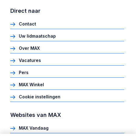
Direct naar
Contact
Uw lidmaatschap
Over MAX
Vacatures
Pers
MAX Winkel
Cookie instellingen
Websites van MAX
MAX Vandaag