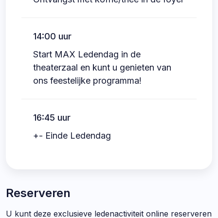
14:00 uur
Start MAX Ledendag in de
theaterzaal en kunt u genieten van
ons feestelijke programma!
16:45 uur
+- Einde Ledendag
Reserveren
U kunt deze exclusieve ledenactiviteit online reserveren