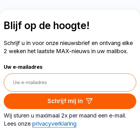
Blijf op de hoogte!
Schrijf u in voor onze nieuwsbrief en ontvang elke
2 weken het laatste MAX-nieuws in uw mailbox.
Uw e-mailadres
Schrijf mij in
Wij sturen u maximaal 2x per maand een e-mail.
Lees onze
privacyverklaring