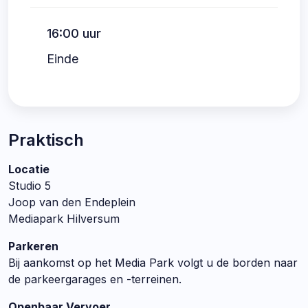
16:00 uur
Einde
Praktisch
Locatie
Studio 5
Joop van den Endeplein
Mediapark Hilversum
Parkeren
Bij aankomst op het Media Park volgt u de borden naar
de parkeergarages en -terreinen.
Openbaar Vervoer