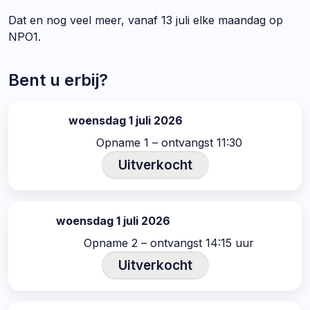
Dat en nog veel meer, vanaf 13 juli elke maandag op
NPO1.
Bent u erbij?
woensdag 1 juli 2026
datum:
Opname 1 – ontvangst 11:30
Uitverkocht
woensdag 1 juli 2026
datum:
Opname 2 – ontvangst 14:15 uur
Uitverkocht