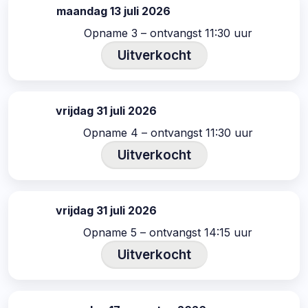
maandag 13 juli 2026
datum:
Opname 3 – ontvangst 11:30 uur
Uitverkocht
vrijdag 31 juli 2026
datum:
Opname 4 – ontvangst 11:30 uur
Uitverkocht
vrijdag 31 juli 2026
datum:
Opname 5 – ontvangst 14:15 uur
Uitverkocht