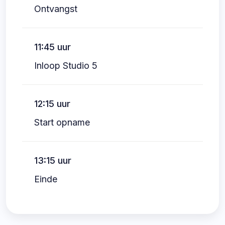
Ontvangst
11:45 uur
Inloop Studio 5
12:15 uur
Start opname
13:15 uur
Einde