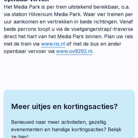
Het Media Park is per trein uitstekend bereikbaar, o.a.
via station Hilversum Media Park. Waar vier treinen per
uur aankomen en vertrekken in beide richtingen. Vanaf
beide perrons loopt u via de voetgangerstrap/-traverse
direct het hart van het Media Park binnen. Plan uw reis
met de trein via
www.ns.nl
of met de bus en ander
openbaar vervoer via
www.ov9292.nl
.
Meer uitjes en kortingsacties?
Benieuwd naar meer activiteiten, gezellig
evenementen en handige kortingsacties? Bekijk
ze hier!