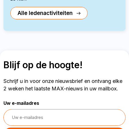
Alle ledenactiviteiten
Blijf op de hoogte!
Schrijf u in voor onze nieuwsbrief en ontvang elke
2 weken het laatste MAX-nieuws in uw mailbox.
Uw e-mailadres