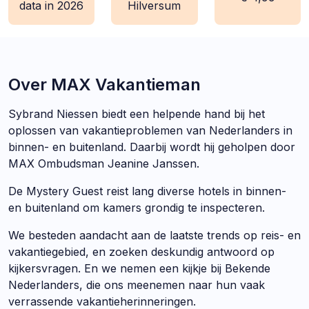
data in 2026
Hilversum
Over MAX Vakantieman
Sybrand Niessen biedt een helpende hand bij het
oplossen van vakantieproblemen van Nederlanders in
binnen- en buitenland. Daarbij wordt hij geholpen door
MAX Ombudsman Jeanine Janssen.
De Mystery Guest reist lang diverse hotels in binnen-
en buitenland om kamers grondig te inspecteren.
We besteden aandacht aan de laatste trends op reis- en
vakantiegebied, en zoeken deskundig antwoord op
kijkersvragen. En we nemen een kijkje bij Bekende
Nederlanders, die ons meenemen naar hun vaak
verrassende vakantieherinneringen.