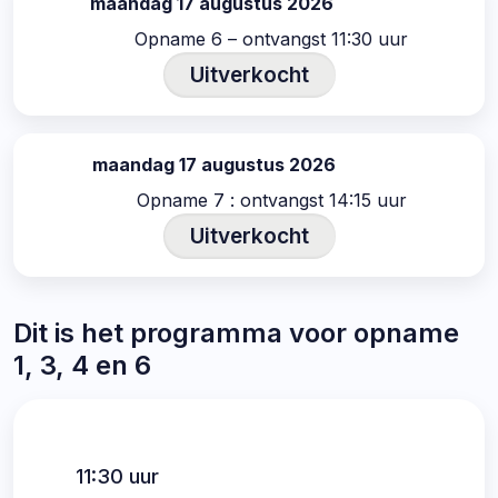
maandag 17 augustus 2026
datum:
Opname 6 – ontvangst 11:30 uur
Uitverkocht
maandag 17 augustus 2026
datum:
Opname 7 : ontvangst 14:15 uur
Uitverkocht
Dit is het programma voor opname
1, 3, 4 en 6
11:30 uur