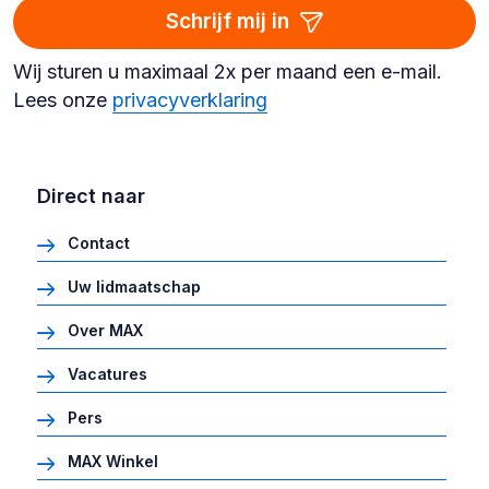
Schrijf mij in
Wij sturen u maximaal 2x per maand een e-mail.
Lees onze
privacyverklaring
Direct naar
Contact
Uw lidmaatschap
Over MAX
Vacatures
Pers
MAX Winkel