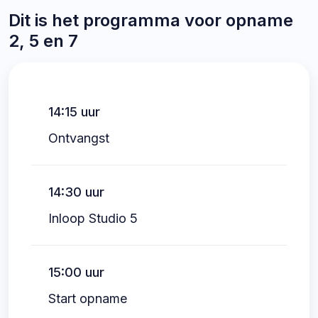
Dit is het programma voor opname
2, 5 en 7
14:15 uur
Ontvangst
14:30 uur
Inloop Studio 5
15:00 uur
Start opname