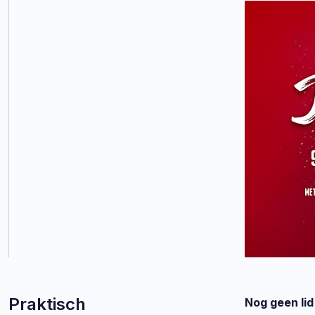
Praktisch
Nog geen li