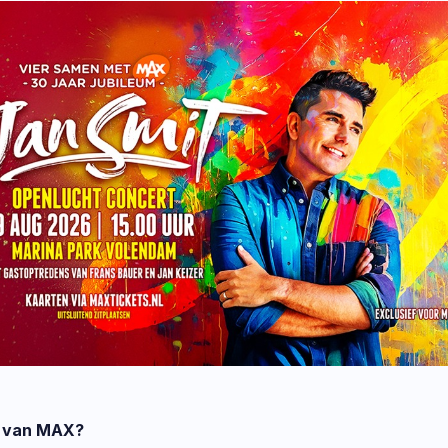
d van MAX?