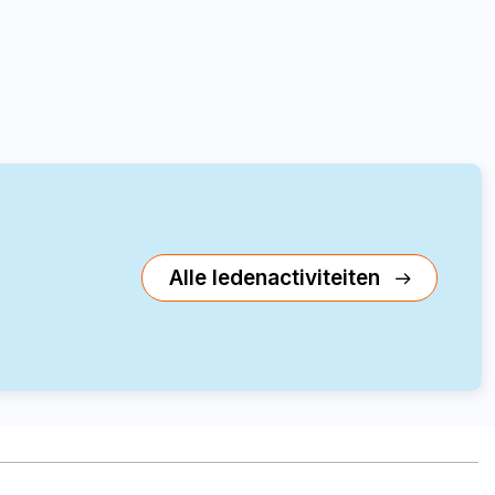
Alle ledenactiviteiten