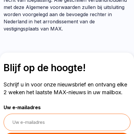
recht van toepassing. Alle geschillen verbandhoudend
met deze Algemene voorwaarden zullen bij uitsluiting
worden voorgelegd aan de bevoegde rechter in
Nederland in het arrondissement van de
vestigingsplaats van MAX.
Blijf op de hoogte!
Schrijf u in voor onze nieuwsbrief en ontvang elke
2 weken het laatste MAX-nieuws in uw mailbox.
Uw e-mailadres