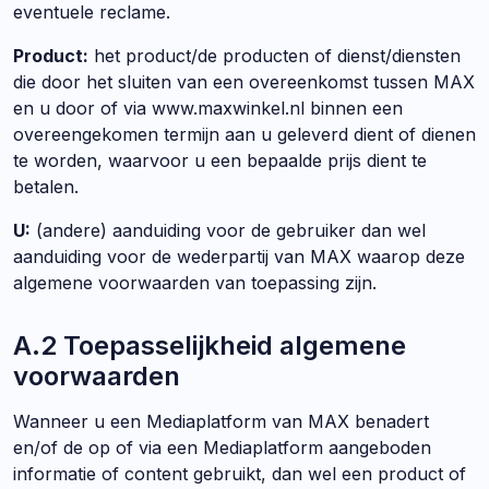
eventuele reclame.
Product:
het product/de producten of dienst/diensten
die door het sluiten van een overeenkomst tussen MAX
en u door of via www.maxwinkel.nl binnen een
overeengekomen termijn aan u geleverd dient of dienen
te worden, waarvoor u een bepaalde prijs dient te
betalen.
U:
(andere) aanduiding voor de gebruiker dan wel
aanduiding voor de wederpartij van MAX waarop deze
algemene voorwaarden van toepassing zijn.
A.2 Toepasselijkheid algemene
voorwaarden
Wanneer u een Mediaplatform van MAX benadert
en/of de op of via een Mediaplatform aangeboden
informatie of content gebruikt, dan wel een product of