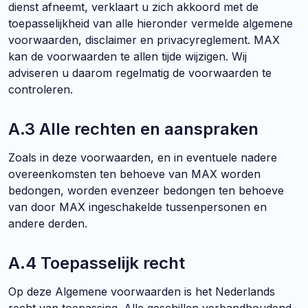
dienst afneemt, verklaart u zich akkoord met de
toepasselijkheid van alle hieronder vermelde algemene
voorwaarden, disclaimer en privacyreglement. MAX
kan de voorwaarden te allen tijde wijzigen. Wij
adviseren u daarom regelmatig de voorwaarden te
controleren.
A.3 Alle rechten en aanspraken
Zoals in deze voorwaarden, en in eventuele nadere
overeenkomsten ten behoeve van MAX worden
bedongen, worden evenzeer bedongen ten behoeve
van door MAX ingeschakelde tussenpersonen en
andere derden.
A.4 Toepasselijk recht
Op deze Algemene voorwaarden is het Nederlands