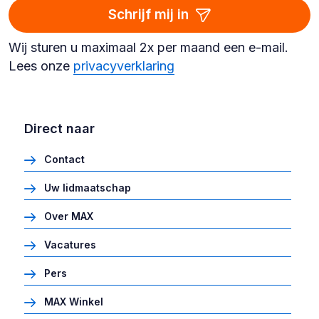
Schrijf mij in
Wij sturen u maximaal 2x per maand een e-mail.
Lees onze
privacyverklaring
Direct naar
Contact
Uw lidmaatschap
Over MAX
Vacatures
Pers
MAX Winkel