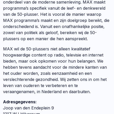
onderdeel van de moderne samenleving. MAX maakt
programma’s specifiek vanuit de leef- en denkwereld
van de 50-plusser. Het is vooral de manier waarop
MAX programma’s maakt en zijn doelgroep bereikt, die
onderscheidend is. Vanuit een onafhankelijke positie,
zowel van politiek als geloof, bereiken wij de 50-
plussers op een manier die hen aanspreekt.
MAX wil de 50-plussers niet alleen kwalitatief
hoogwaardige content op radio, televisie en internet
bieden, maar ook opkomen voor hun belangen. We
hebben tevens aandacht voor de mindere kanten van
het ouder worden, zoals eenzaamheid en een
verslechterende gezondheid. Wij zetten ons in om het
leven van ouderen te verbeteren en te
veraangenamen, in Nederland en daarbuiten.
Adresgegevens:
Joop van den Endeplein 9