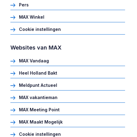
Pers
MAX Winkel
Cookie instellingen
Websites van MAX
MAX Vandaag
Heel Holland Bakt
Meldpunt Actueel
MAX vakantieman
MAX Meeting Point
MAX Maakt Mogelijk
Cookie instellingen