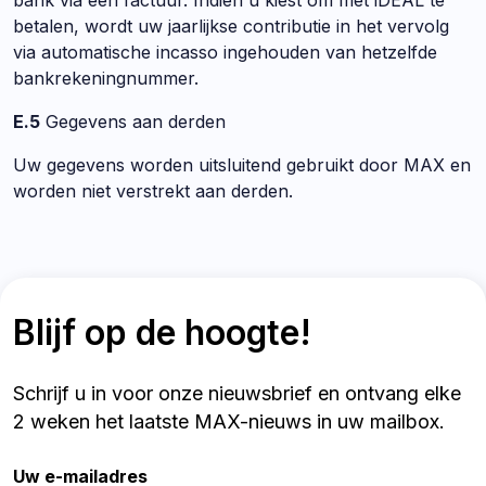
bank via een factuur. Indien u kiest om met iDEAL te
betalen, wordt uw jaarlijkse contributie in het vervolg
via automatische incasso ingehouden van hetzelfde
bankrekeningnummer.
E.5
Gegevens aan derden
Uw gegevens worden uitsluitend gebruikt door MAX en
worden niet verstrekt aan derden.
Blijf op de hoogte!
Schrijf u in voor onze nieuwsbrief en ontvang elke
2 weken het laatste MAX-nieuws in uw mailbox.
Uw e-mailadres