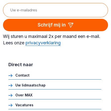
Schrijf mij in
Wij sturen u maximaal 2x per maand een e-mail.
Lees onze
privacyverklaring
Direct naar
Contact
Uw lidmaatschap
Over MAX
Vacatures