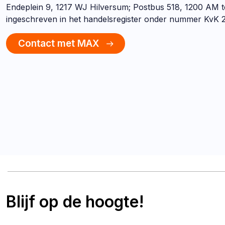
Endeplein 9, 1217 WJ Hilversum; Postbus 518, 1200 AM t
ingeschreven in het handelsregister onder nummer KvK 
Contact met MAX
Blijf op de hoogte!