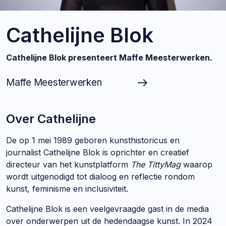
Cathelijne Blok
Cathelijne Blok presenteert Maffe Meesterwerken.
Maffe Meesterwerken
Over Cathelijne
De op 1 mei 1989 geboren kunsthistoricus en
journalist Cathelijne Blok is oprichter en creatief
directeur van het kunstplatform
The TittyMag
waarop
wordt uitgenodigd tot dialoog en reflectie rondom
kunst, feminisme en inclusiviteit.
Cathelijne Blok is een veelgevraagde gast in de media
over onderwerpen uit de hedendaagse kunst. In 2024