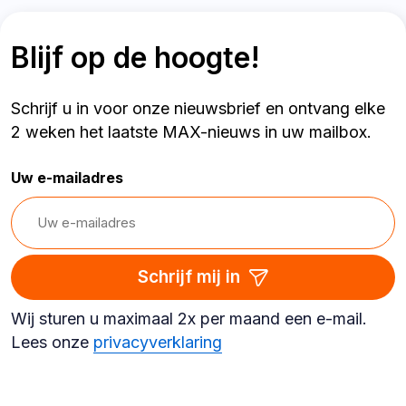
Blijf op de hoogte!
Schrijf u in voor onze nieuwsbrief en ontvang elke
2 weken het laatste MAX-nieuws in uw mailbox.
Uw e-mailadres
Schrijf mij in
Wij sturen u maximaal 2x per maand een e-mail.
Lees onze
privacyverklaring