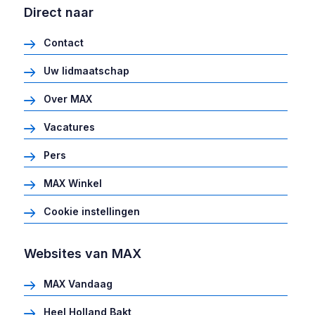
Direct naar
Contact
Uw lidmaatschap
Over MAX
Vacatures
Pers
MAX Winkel
Cookie instellingen
Websites van MAX
MAX Vandaag
Heel Holland Bakt