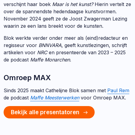
verschijnt haar boek
Maar is het kunst?
Hierin vertelt ze
over de spannendste hedendaagse kunstvormen.
November 2024 geeft ze de Joost Zwagerman Lezing
waarin ze een lans breekt voor de kunsten.
Blok werkte verder onder meer als (eind)redacteur en
regisseur voor
BNNVARA
, geeft kunstlezingen, schrijft
artikelen voor
NRC
en presenteerde van 2023 – 2025
de podcast
Maffe Monarchen
.
Omroep MAX
Sinds 2025 maakt Cathelijne Blok samen met
Paul Rem
de podcast
Maffe Meesterwerken
voor Omroep MAX.
Bekijk alle presentatoren