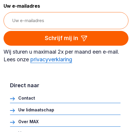
Uw e-mailadres
Schrijf mij in
Wij sturen u maximaal 2x per maand een e-mail.
Lees onze
privacyverklaring
Direct naar
Contact
Uw lidmaatschap
Over MAX