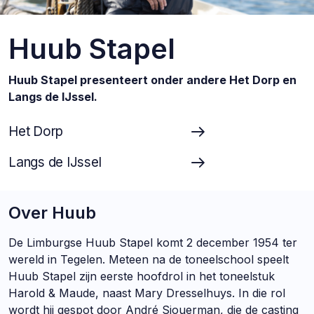
Huub Stapel
Huub Stapel presenteert
onder andere Het Dorp en
Langs de IJssel.
Het Dorp
Langs de IJssel
Over Huub
De Limburgse Huub Stapel komt 2 december 1954 ter
wereld in Tegelen. Meteen na de toneelschool speelt
Huub Stapel zijn eerste hoofdrol in het toneelstuk
Harold & Maude, naast Mary Dresselhuys. In die rol
wordt hij gespot door André Sjouerman, die de casting