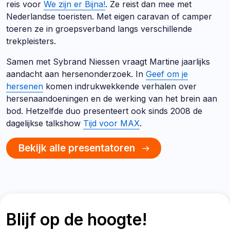
reis voor
We zijn er Bijna!
. Ze reist dan mee met
Nederlandse toeristen. Met eigen caravan of camper
toeren ze in groepsverband langs verschillende
trekpleisters.
Samen met Sybrand Niessen vraagt Martine jaarlijks
aandacht aan hersenonderzoek. In
Geef om je
hersenen
komen indrukwekkende verhalen over
hersenaandoeningen en de werking van het brein aan
bod. Hetzelfde duo presenteert ook sinds 2008 de
dagelijkse talkshow
Tijd voor MAX
.
Bekijk alle presentatoren
Blijf op de hoogte!