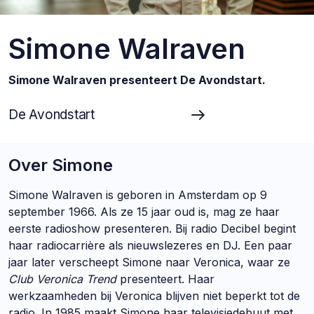
Simone Walraven
Simone Walraven presenteert De Avondstart.
De Avondstart
Over Simone
Simone Walraven is geboren in Amsterdam op 9
september 1966. Als ze 15 jaar oud is, mag ze haar
eerste radioshow presenteren. Bij radio Decibel begint
haar radiocarrière als nieuwslezeres en DJ. Een paar
jaar later verscheept Simone naar Veronica, waar ze
Club Veronica Trend
presenteert. Haar
werkzaamheden bij Veronica blijven niet beperkt tot de
radio. In 1985 maakt Simone haar televisiedebuut met