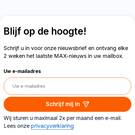
Blijf op de hoogte!
Schrijf u in voor onze nieuwsbrief en ontvang elke
2 weken het laatste MAX-nieuws in uw mailbox.
Uw e-mailadres
Schrijf mij in
Wij sturen u maximaal 2x per maand een e-mail.
Lees onze
privacyverklaring