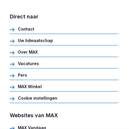
Direct naar
Contact
Uw lidmaatschap
Over MAX
Vacatures
Pers
MAX Winkel
Cookie instellingen
Websites van MAX
MAX Vandaag