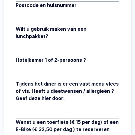
Postcode en huisnummer
Wilt u gebruik maken van een
lunchpakket?
Hotelkamer 1 of 2-persoons ?
Tijdens het diner is er een vast menu vlees
of vis. Heeft u dieetwensen / allergieën ?
Geef deze hier door:
Wenst u een toerfiets (€ 15 per dag) of een
E-Bike (€ 32,50 per dag ) te reserveren