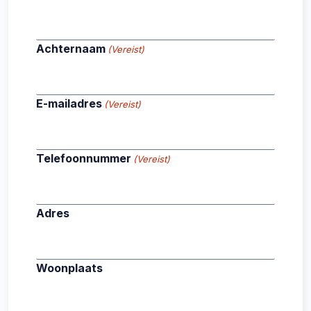
Achternaam
(Vereist)
E-mailadres
(Vereist)
Telefoonnummer
(Vereist)
Adres
Woonplaats