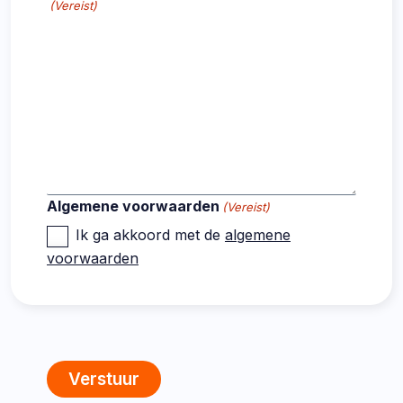
(Vereist)
Algemene voorwaarden
(Vereist)
Ik ga akkoord met de
algemene
voorwaarden
CAPTCHA
Verstuur