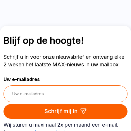
Blijf op de hoogte!
Schrijf u in voor onze nieuwsbrief en ontvang elke
2 weken het laatste MAX-nieuws in uw mailbox.
Uw e-mailadres
Schrijf mij in
Wij sturen u maximaal 2x per maand een e-mail.