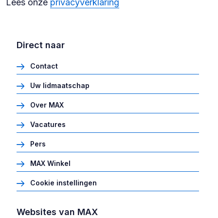
Lees onze
privacyverklaring
Direct naar
Contact
Uw lidmaatschap
Over MAX
Vacatures
Pers
MAX Winkel
Cookie instellingen
Websites van MAX