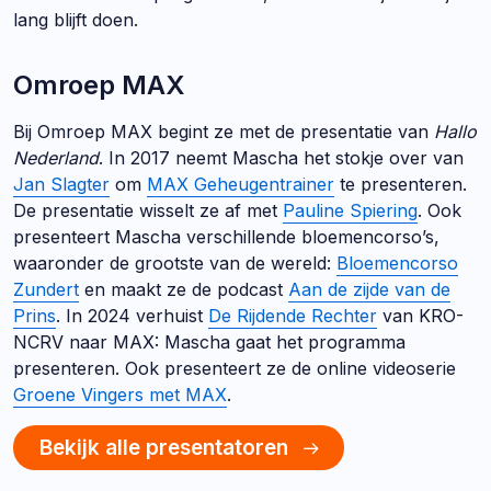
lang blijft doen.
Omroep MAX
Bij Omroep MAX begint ze met de presentatie van
Hallo
Nederland
. In 2017 neemt Mascha het stokje over van
Jan Slagter
om
MAX Geheugentrainer
te presenteren.
De presentatie wisselt ze af met
Pauline Spiering
. Ook
presenteert Mascha verschillende bloemencorso’s,
waaronder de grootste van de wereld:
Bloemencorso
Zundert
en maakt ze de podcast
Aan de zijde van de
Prins
. In 2024 verhuist
De Rijdende Rechter
van KRO-
NCRV naar MAX: Mascha gaat het programma
presenteren. Ook presenteert ze de online videoserie
Groene Vingers met MAX
.
Bekijk alle presentatoren