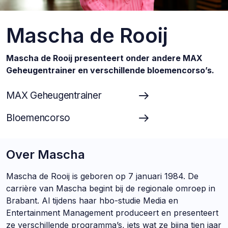
Mascha de Rooij
Mascha de Rooij presenteert onder andere MAX
Geheugentrainer en verschillende bloemencorso’s.
MAX Geheugentrainer
Bloemencorso
Over Mascha
Mascha de Rooij is geboren op 7 januari 1984. De
carrière van Mascha begint bij de regionale omroep in
Brabant. Al tijdens haar hbo-studie Media en
Entertainment Management produceert en presenteert
ze verschillende programma’s, iets wat ze bijna tien jaar