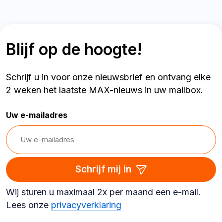
Blijf op de hoogte!
Schrijf u in voor onze nieuwsbrief en ontvang elke
2 weken het laatste MAX-nieuws in uw mailbox.
Uw e-mailadres
Schrijf mij in
Wij sturen u maximaal 2x per maand een e-mail.
Lees onze
privacyverklaring