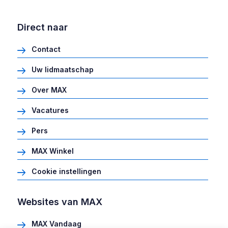
Direct naar
Contact
Uw lidmaatschap
Over MAX
Vacatures
Pers
MAX Winkel
Cookie instellingen
Websites van MAX
MAX Vandaag