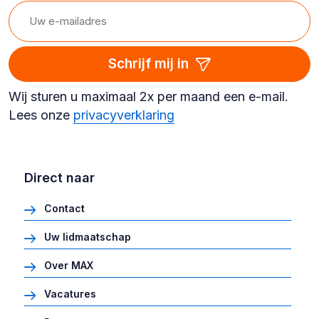
Schrijf mij in
Wij sturen u maximaal 2x per maand een e-mail.
Lees onze
privacyverklaring
Direct naar
Contact
Uw lidmaatschap
Over MAX
Vacatures