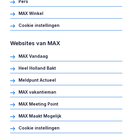
Pers
MAX Winkel
Cookie instellingen
Websites van MAX
MAX Vandaag
Heel Holland Bakt
Meldpunt Actueel
MAX vakantieman
MAX Meeting Point
MAX Maakt Mogelijk
Cookie instellingen