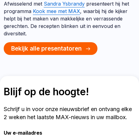
Afwisselend met
Sandra Ysbrandy
presenteert hij het
programma
Kook mee met MAX
, waarbij hij de kijker
helpt bij het maken van makkelijke en verrassende
gerechten. De recepten blinken uit in eenvoud en
diversiteit.
Bekijk alle presentatoren
Blijf op de hoogte!
Schrijf u in voor onze nieuwsbrief en ontvang elke
2 weken het laatste MAX-nieuws in uw mailbox.
Uw e-mailadres