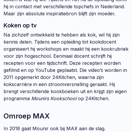
hij in contact met verschillende topchefs in Nederland.
Maar zijn absolute inspiratiebron blijft zijn moeder.
Koken op tv
Na zichzelf ontwikkeld te hebben als kok, wil hij zijn
kennis delen. Tijdens een opleiding tot kookdocent
organiseert hij workshops en maakt hij een kookrubriek
voor zijn hogeschool. Eenmaal docent schrijft hij
recepten voor een tijdschrift. Deze recepten worden
gefilmd en op YouTube geplaatst. Die video’s worden in
2011 opgemerkt door 24Kitchen, waarna zijn
kokscarrière in een stroomversnelling geraakt. Hij
brengt verschillende kookboeken uit en krijgt zijn eigen
programma
Mounirs Kookschool
op 24Kitchen.
Omroep MAX
In 2018 gaat Mounir ook bij MAX aan de slag.