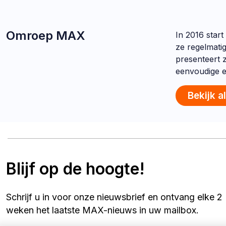
Omroep MAX
In 2016 star
ze regelmati
presenteert 
eenvoudige e
Bekijk a
Blijf op de hoogte!
Schrijf u in voor onze nieuwsbrief en ontvang elke 2
weken het laatste MAX-nieuws in uw mailbox.