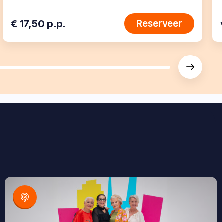
€ 17,50 p.p.
Reserveer