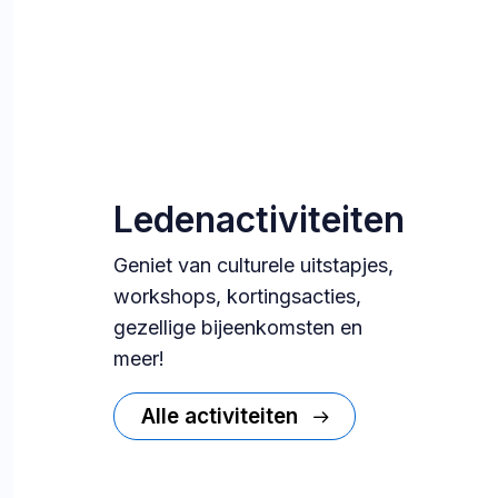
Ledenactiviteiten
Geniet van culturele uitstapjes,
workshops, kortingsacties,
gezellige bijeenkomsten en
meer!
Alle activiteiten