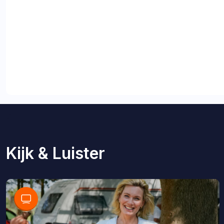
Kijk & Luister