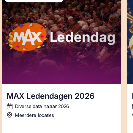
MAX Ledendagen 2026
Diverse data najaar 2026
wanneer:
Meerdere locaties
locatie: