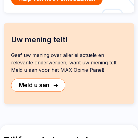
Uw mening telt!
Geef uw mening over allerlei actuele en
relevante onderwerpen, want uw mening telt.
Meld u aan voor het MAX Opinie Panel!
Meld u aan