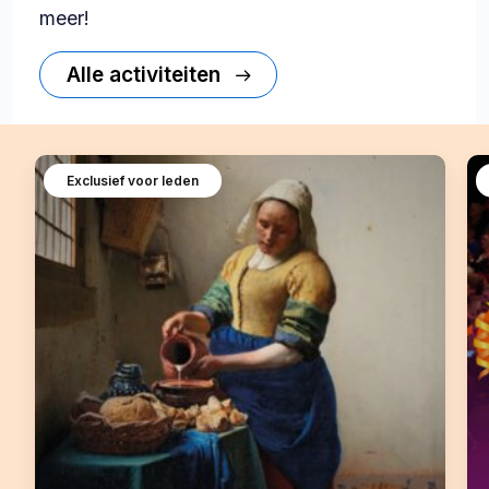
meer!
Alle activiteiten
Exclusief voor leden