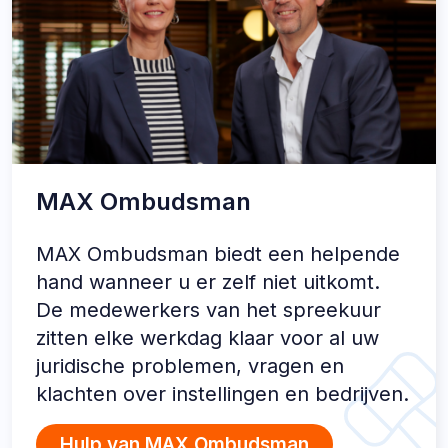
MAX Ombudsman
MAX Ombudsman biedt een helpende
hand wanneer u er zelf niet uitkomt.
De medewerkers van het spreekuur
zitten elke werkdag klaar voor al uw
juridische problemen, vragen en
klachten over instellingen en bedrijven.
Hulp van MAX Ombudsman