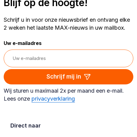
Blijf op de hoogte!
Schrijf u in voor onze nieuwsbrief en ontvang elke
2 weken het laatste MAX-nieuws in uw mailbox.
Uw e-mailadres
Schrijf mij in
Wij sturen u maximaal 2x per maand een e-mail.
Lees onze
privacyverklaring
Direct naar