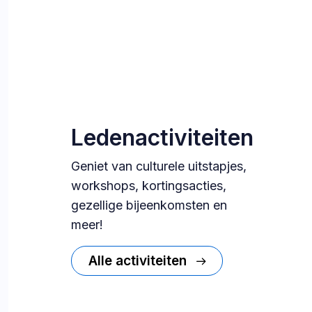
Ledenactiviteiten
Geniet van culturele uitstapjes,
workshops, kortingsacties,
gezellige bijeenkomsten en
meer!
Alle activiteiten