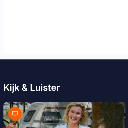
Kijk & Luister