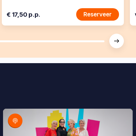
€ 17,50 p.p.
Reserveer