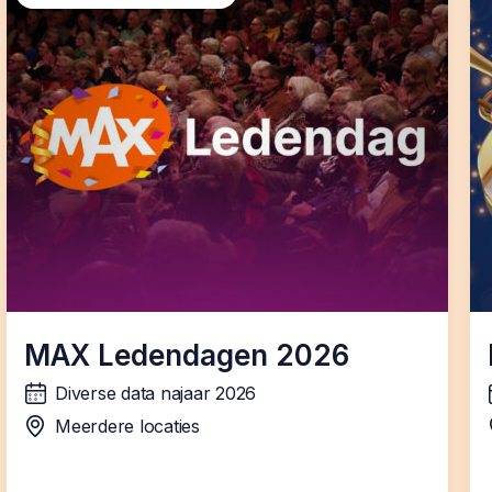
MAX Ledendagen 2026
Diverse data najaar 2026
wanneer:
Meerdere locaties
locatie: