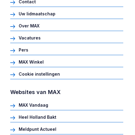
Contact
Uw lidmaatschap
Over MAX
Vacatures
Pers
MAX Winkel
Cookie instellingen
Websites van MAX
MAX Vandaag
Heel Holland Bakt
Meldpunt Actueel