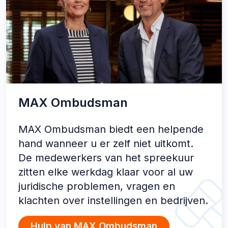
MAX Ombudsman
MAX Ombudsman biedt een helpende
hand wanneer u er zelf niet uitkomt.
De medewerkers van het spreekuur
zitten elke werkdag klaar voor al uw
juridische problemen, vragen en
klachten over instellingen en bedrijven.
Hulp van MAX Ombudsman