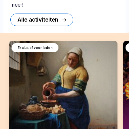
meer!
Alle activiteiten
Exclusief voor leden