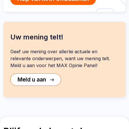
Uw mening telt!
Geef uw mening over allerlei actuele en
relevante onderwerpen, want uw mening telt.
Meld u aan voor het MAX Opinie Panel!
Meld u aan