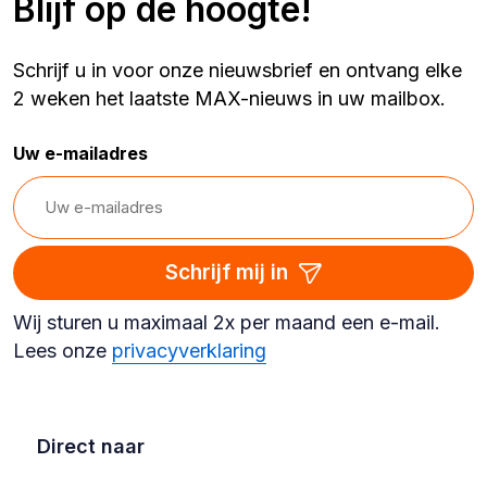
Blijf op de hoogte!
Schrijf u in voor onze nieuwsbrief en ontvang elke
2 weken het laatste MAX-nieuws in uw mailbox.
Uw e-mailadres
Schrijf mij in
Wij sturen u maximaal 2x per maand een e-mail.
Lees onze
privacyverklaring
Direct naar